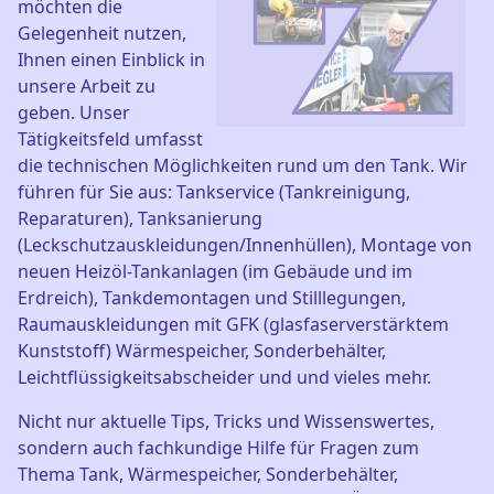
möchten die
Gelegenheit nutzen,
Ihnen einen Einblick in
unsere Arbeit zu
geben. Unser
Tätigkeitsfeld umfasst
die technischen Möglichkeiten rund um den Tank. Wir
führen für Sie aus: Tankservice (Tankreinigung,
Reparaturen), Tanksanierung
(Leckschutzauskleidungen/Innenhüllen), Montage von
neuen Heizöl-Tankanlagen (im Gebäude und im
Erdreich), Tankdemontagen und Stilllegungen,
Raumauskleidungen mit GFK (glasfaserverstärktem
Kunststoff) Wärmespeicher, Sonderbehälter,
Leichtflüssigkeitsabscheider und und vieles mehr.
Nicht nur aktuelle Tips, Tricks und Wissenswertes,
sondern auch fachkundige Hilfe für Fragen zum
Thema Tank, Wärmespeicher, Sonderbehälter,