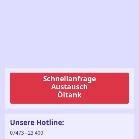
Schnellanfrage
Austausch
Öltank
Unsere Hotline:
07473 - 23 400