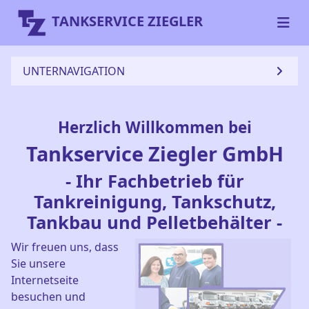
TANKSERVICE ZIEGLER
UNTERNAVIGATION
Herzlich Willkommen bei
Tankservice Ziegler GmbH
- Ihr Fachbetrieb für
Tankreinigung, Tankschutz,
Tankbau und Pelletbehälter -
Wir freuen uns, dass
Sie unsere
Internetseite
besuchen und