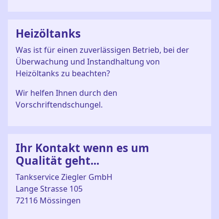
Heizöltanks
Was ist für einen zuverlässigen Betrieb, bei der
Überwachung und Instandhaltung von
Heizöltanks zu beachten?
Wir helfen Ihnen durch den
Vorschriftendschungel.
Ihr Kontakt wenn es um
Qualität geht...
Tankservice Ziegler GmbH
Lange Strasse 105
72116 Mössingen