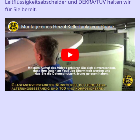
Leitflüssigkeitsabscheider und DEKRA/TÜV halten wir
für Sie bereit.