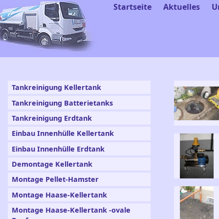
Startseite
Aktuelles
U
Tankreinigung Kellertank
Tankreinigung Batterietanks
Tankreinigung Erdtank
Einbau Innenhülle Kellertank
Einbau Innenhülle Erdtank
Demontage Kellertank
Montage Pellet-Hamster
Montage Haase-Kellertank
Montage Haase-Kellertank -ovale