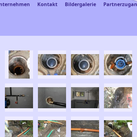
nternehmen
Kontakt
Bildergalerie
Partnerzuga